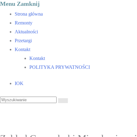
Menu
Zamknij
Strona główna
Remonty
Aktualności
Przetargi
Kontakt
Kontakt
POLITYKA PRYWATNOŚCI
IOK