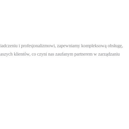
wiadczeniu i profesjonalizmowi, zapewniamy kompleksową obsługę,
naszych klientów, co czyni nas zaufanym partnerem w zarządzaniu