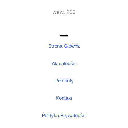
wew. 200
Strona Główna
Aktualności
Remonty
Kontakt
Polityka Prywatności