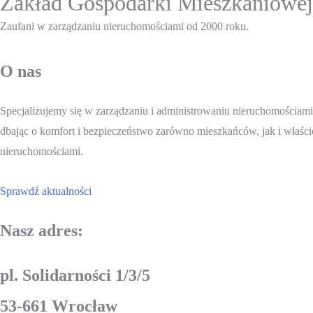
Zakład Gospodarki Mieszkanio
Zaufani w zarządzaniu nieruchomościami od 2000 roku.
O nas
Specjalizujemy się w zarządzaniu i administrowaniu nieruchomościa
dbając o komfort i bezpieczeństwo zarówno mieszkańców, jak i właści
nieruchomościami.
Sprawdź aktualności
Nasz adres:
pl. Solidarności 1/3/5
53-661 Wrocław