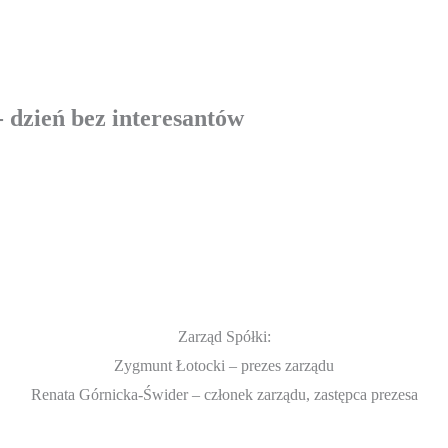
- dzień bez interesantów
Zarząd Spółki:
Zygmunt Łotocki – prezes zarządu
Renata Górnicka-Świder – członek zarządu, zastępca prezesa