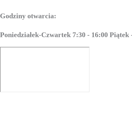
Godziny otwarcia:
Poniedziałek-Czwartek 7:30 - 16:00 Piątek 